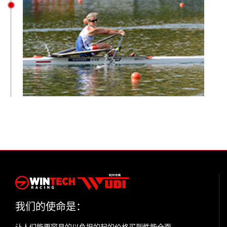
我们的使命是：